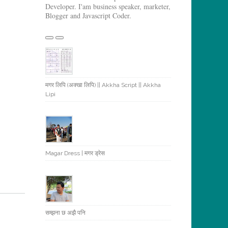
Developer. I'am business speaker, marketer,
Blogger and Javascript Coder.
मगर लिपि (अक्खा लिपि) || Akkha Script || Akkha
Lipi
Magar Dress | मगर ड्रेस
सम्झना छ अझै पनि